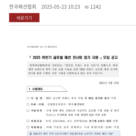
한국패션협회
2025-05-23 10:23
1242
바로가기