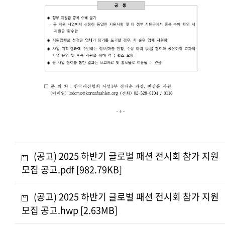
(공고) 2025 하반기 글로벌 패션 전시회 참가 지원
모집 공고.pdf [982.79KB]
(공고) 2025 하반기 글로벌 패션 전시회 참가 지원
모집 공고.hwp [2.63MB]