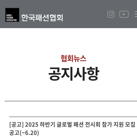
협회뉴스
공지사항
[공고] 2025 하반기 글로벌 패션 전시회 참가 지원 모집
공고(~6.20)