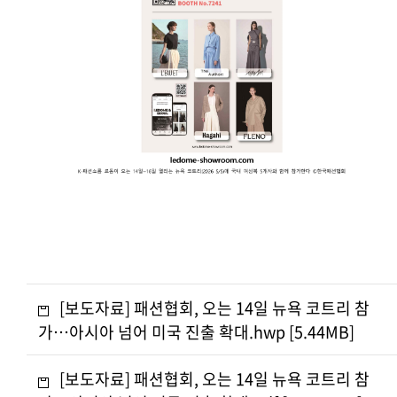
[보도자료] 패션협회, 오는 14일 뉴욕 코트리 참
가…아시아 넘어 미국 진출 확대.hwp [5.44MB]
[보도자료] 패션협회, 오는 14일 뉴욕 코트리 참