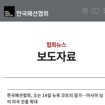
협회뉴스
보도자료
한국패션협회, 오는 14일 뉴욕 코트리 참가…아시아 넘
어 미국 진출 확대