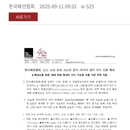
한국패션협회
2025-09-11 09:32
525
바로가기