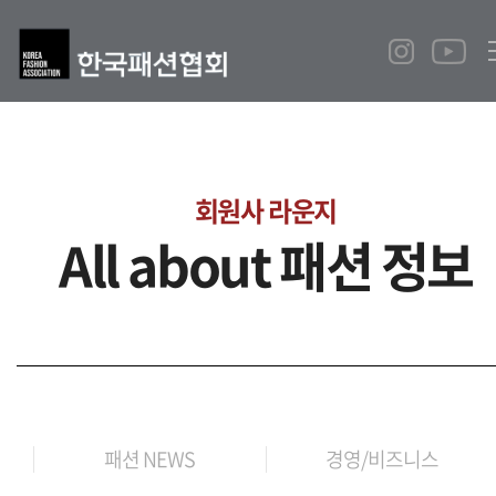
회원사 라운지
All about 패션 정보
패션 NEWS
경영/비즈니스