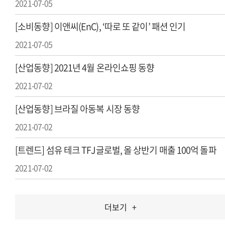
2021-07-05
[소비동향] 이앤씨(EnC), ‘따로 또 같이’ 패션 인기
2021-07-05
[산업동향] 2021년 4월 온라인쇼핑 동향
2021-07-02
[산업동향] 브라질 아동복 시장 동향
2021-07-02
[트렌드] 섬유 테크 TFJ글로벌, 올 상반기 매출 100억 돌파
2021-07-02
더보기
+