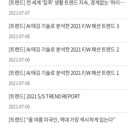
[트렌드] 전 세계 '집콕' 생활 트렌드 지속, 경계없는 '하이브리드' 패션 대세다
2021-07-07
[트렌드] AI 태깅 기술로 분석한 2021 F/W 패션 트렌드 3
2021-07-06
[트렌드] AI 태깅 기술로 분석한 2021 F/W 패션 트렌드 2
2021-07-06
[트렌드] AI 태깅 기술로 분석한 2021 F/W 패션 트렌드 1
2021-07-06
[트렌드] 2021 S/S TREND REPORT
2021-07-05
[트렌드] “올 여름 미국인, 역대 가장 섹시하게 입는다”