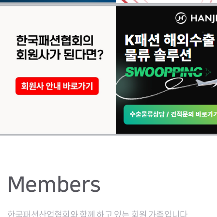
Members
한국패션산업협회와 함께 하고 있는 회원 가족입니다