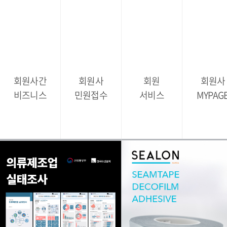
회원사간
회원사
회원
회원사
비즈니스
민원접수
서비스
MYPAG