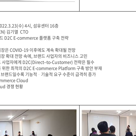
022.3.23(수) 4시, 섬유센터 16층
EN) 김기열 CTO
 D2C E-commerce 플랫폼 구축 전략
e 시장은 COVID-19 이후에도 계속 확대될 전망
e 시장 확대 전망 속에, 브랜드 사업자의 비즈니스 고민
사업자에게 D2C(Direct–to-Customer) 전략은 필수
위한 최적의 D2C E-commerce Platform 구축 방안 부재
는 브랜드일수록 기능적ᆞ기술적 요구 수준이 급격히 증가
mmerce Cloud
loud 경쟁 현황