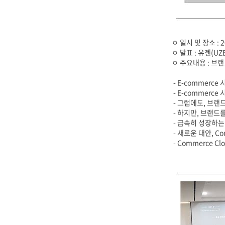
ㅇ 일시 및 장소 : 2
ㅇ 발표 : 유젠(UZ
ㅇ 주요내용 :
브랜드
- E-commerc
- E-commerc
- 그럼에도, 브랜드 
- 하지만, 브랜드를 
- 급속히 성장하
- 새로운 대안, Co
- Commerce C