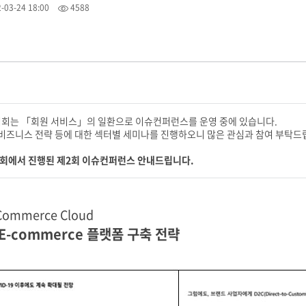
-03-24 18:00
4588
회는 「회원 서비스」의 일환으로 이슈컨퍼런스를 운영 중에 있습니다.
비즈니스 전략 등에 대한 섹터별 세미나를 진행하오니 많은 관심과 참여 부탁드
23 협회에서 진행된 제2회 이슈컨퍼런스 안내드립니다.
ommerce Cloud
E-commerce 플랫폼 구축 전략