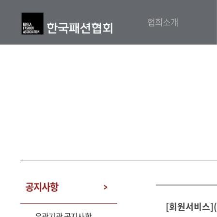
협회소개
공지사항
[회원서비스](
유관기관 공지사항