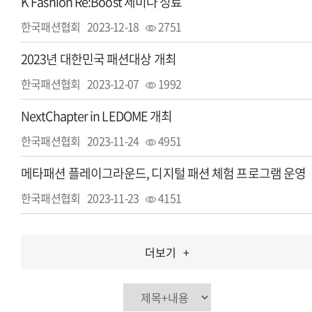
K Fashion Re:Boost 세미나 성료
한국패션협회
2023-12-18
2751
2023년 대한민국 패션대상 개최
한국패션협회
2023-12-07
1992
NextChapter in LEDOME 개최
한국패션협회
2023-11-24
4951
메타패션 플레이그라운드, 디지털 패션 체험 프로그램 운영
한국패션협회
2023-11-23
4151
더보기
+