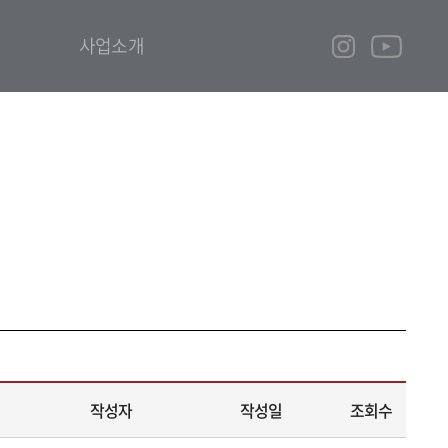
사업소개
작성자
작성일
조회수