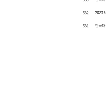
2023
582
한국패션
581