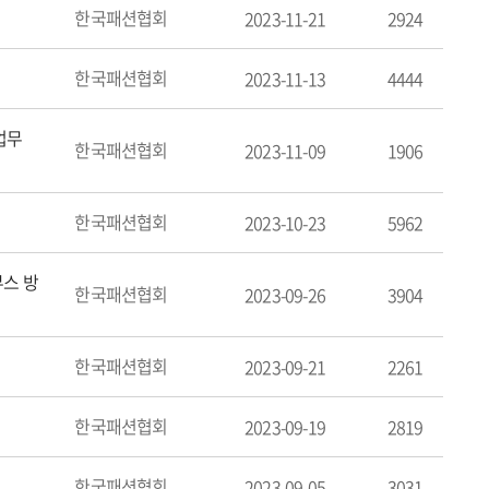
한국패션협회
2023-11-21
2924
한국패션협회
2023-11-13
4444
업무
한국패션협회
2023-11-09
1906
한국패션협회
2023-10-23
5962
부스 방
한국패션협회
2023-09-26
3904
한국패션협회
2023-09-21
2261
한국패션협회
2023-09-19
2819
한국패션협회
2023-09-05
3031