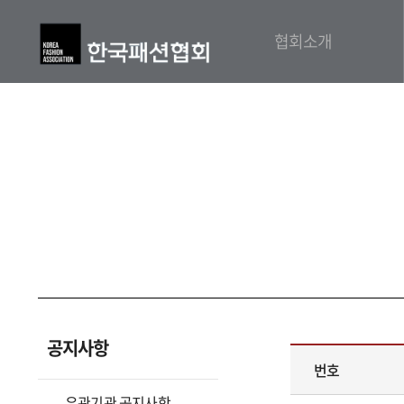
협회소개
공지사항
번호
유관기관 공지사항