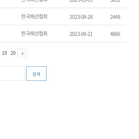
한국패션협회
2023-08-28
2449
한국패션협회
2023-08-21
4866
19
20
검색