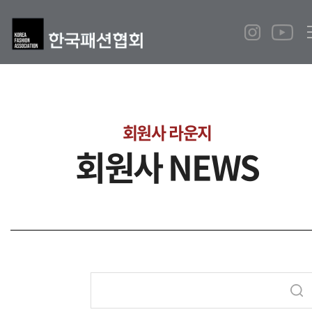
회원사 라운지
회원사 NEWS