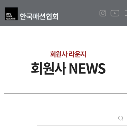
회원사 라운지
회원사 NEWS