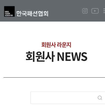
회원사 라운지
회원사 NEWS